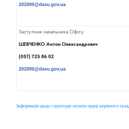
202000@dasu.gov.ua
Заступник начальника Офісу
ШЕВЧЕНКО Антон Олександрович
(057) 725 86 02
202000@dasu.gov.ua
Інформація щодо структури оплати праці керівного скл